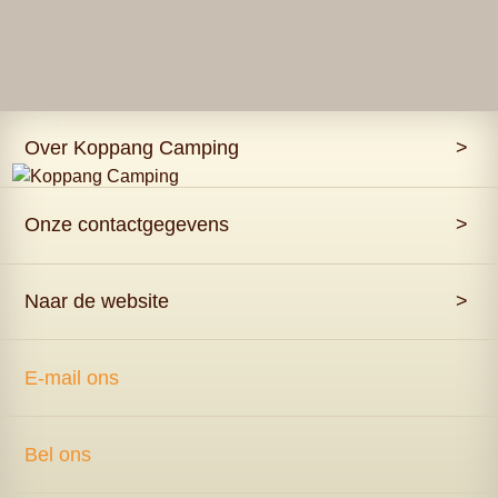
Over Koppang Camping
>
Onze contactgegevens
>
Naar de website
>
E-mail ons
Bel ons