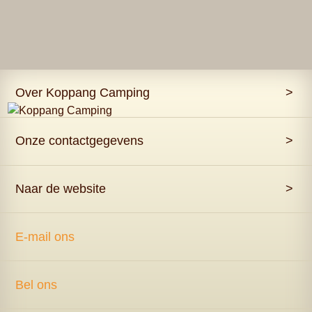
Over Koppang Camping
>
Onze contactgegevens
>
Naar de website
>
E-mail ons
Bel ons