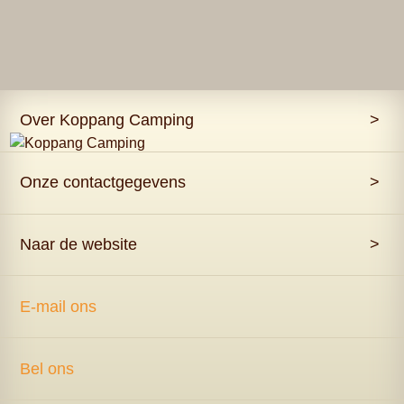
Over Koppang Camping
>
Onze contactgegevens
>
Naar de website
>
E-mail ons
Bel ons